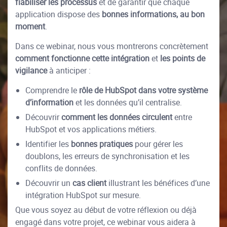
fiabiliser les processus
et de garantir que chaque
application dispose des
bonnes informations, au bon
moment
.
Dans ce webinar, nous vous montrerons concrètement
comment fonctionne cette intégration
et
les points de
vigilance
à anticiper :
Comprendre le
rôle de HubSpot dans votre système
d’information
et les données qu’il centralise.
Découvrir
comment les données circulent
entre
HubSpot et vos applications métiers.
Identifier les
bonnes pratiques
pour gérer les
doublons, les erreurs de synchronisation et les
conflits de données.
Découvrir un
cas client
illustrant les bénéfices d’une
intégration HubSpot sur mesure.
Que vous soyez au début de votre réflexion ou déjà
engagé dans votre projet, ce webinar vous aidera à