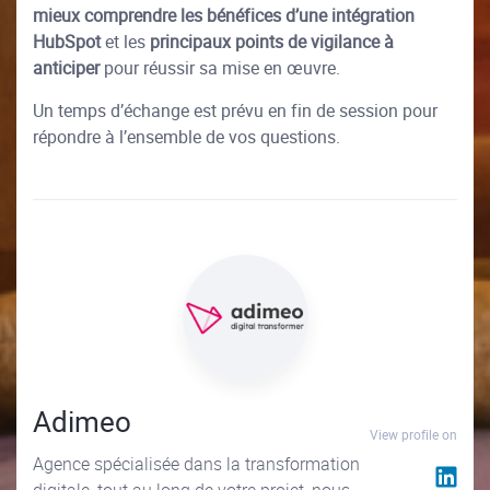
mieux comprendre les bénéfices d’une intégration
HubSpot
et les
principaux points de vigilance à
anticiper
pour réussir sa mise en œuvre.
Un temps d’échange est prévu en fin de session pour
répondre à l’ensemble de vos questions.
Adimeo
View profile on
Agence spécialisée dans la transformation