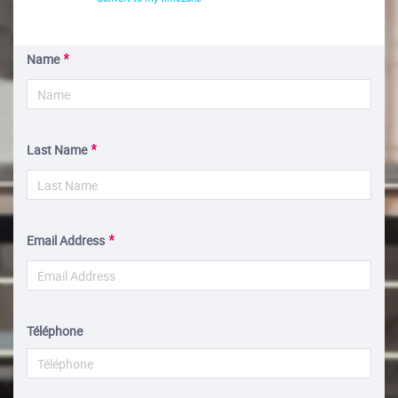
Name
Last Name
Email Address
Téléphone