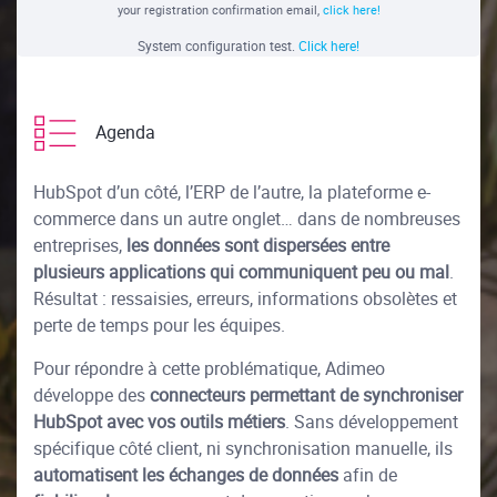
your registration confirmation email,
click here!
System configuration test.
Click here!
Agenda
HubSpot d’un côté, l’ERP de l’autre, la plateforme e-
commerce dans un autre onglet… dans de nombreuses
entreprises,
les données sont dispersées entre
plusieurs applications qui communiquent peu ou mal
.
Résultat : ressaisies, erreurs, informations obsolètes et
perte de temps pour les équipes.
Pour répondre à cette problématique, Adimeo
développe des
connecteurs permettant de synchroniser
HubSpot avec vos outils métiers
. Sans développement
spécifique côté client, ni synchronisation manuelle, ils
automatisent les échanges de données
afin de