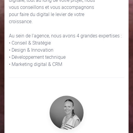
digitale, tout au long de votre projet, nous
vous conseillons et vous accompagnons
pour faire du digital le levier de votre
croissance.
Au sein de l'agence, nous avons 4 grandes expertises :
• Conseil & Stratégie
• Design & Innovation
• Développement technique
• Marketing digital & CRM